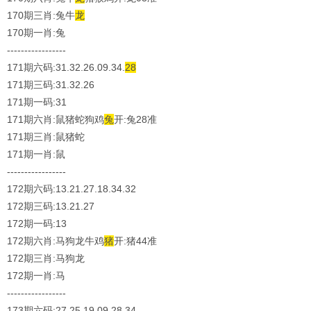
170
期三肖:兔牛
龙
170
期一肖:兔
-----------------
171期六码:31.32.26.09.34.
28
171期三码:
31.32.26
171期一码:31
171期六肖:鼠猪蛇狗鸡
兔
开:兔28准
171期三肖:鼠猪蛇
171期一肖:鼠
-----------------
172期六码:13.21.27.18.34.32
172期三码:
13.21.27
172期一码:13
172期六肖:马狗龙牛鸡
猪
开:猪44准
172期三肖:马狗龙
172期一肖:马
-----------------
173期六码:27.25.19.09.28.34