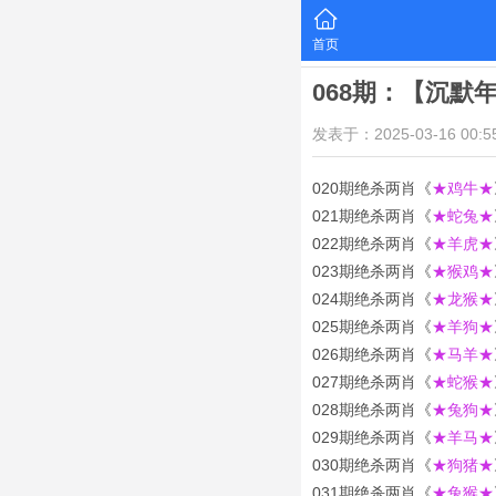
首页
068期：【沉默
发表于：2025-03-16 00:55
020期绝杀两肖《
★鸡牛★
021期绝杀两肖《
★蛇兔★
022期绝杀两肖《
★羊虎★
023期绝杀两肖《
★猴鸡★
024期绝杀两肖《
★龙猴★
025期绝杀两肖《
★羊狗★
026期绝杀两肖《
★马羊★
027期绝杀两肖《
★蛇猴★
028期绝杀两肖《
★兔狗★
029期绝杀两肖《
★羊马★
030期绝杀两肖《
★狗猪★
031期绝杀两肖《
★兔猴★