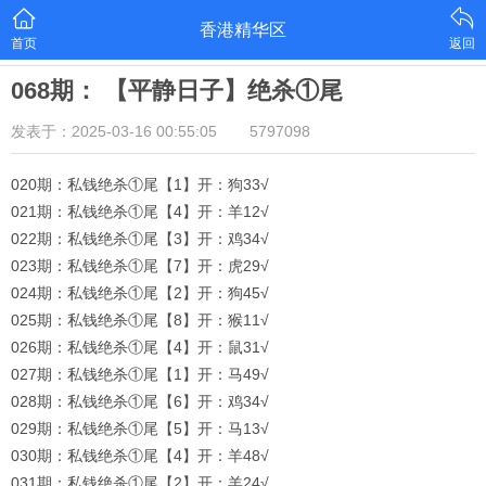
香港精华区
首页
返回
068期： 【平静日子】绝杀①尾
发表于：2025-03-16 00:55:05
5797098
020期：私钱绝杀①尾【1】开：狗33√
021期：私钱绝杀①尾【4】开：羊12√
022期：私钱绝杀①尾【3】开：鸡34√
023期：私钱绝杀①尾【7】开：虎29√
024期：私钱绝杀①尾【2】开：狗45√
025期：私钱绝杀①尾【8】开：猴11√
026期：私钱绝杀①尾【4】开：鼠31√
027期：私钱绝杀①尾【1】开：马49√
028期：私钱绝杀①尾【6】开：鸡34√
029期：私钱绝杀①尾【5】开：马13√
030期：私钱绝杀①尾【4】开：羊48√
031期：私钱绝杀①尾【2】开：羊24√