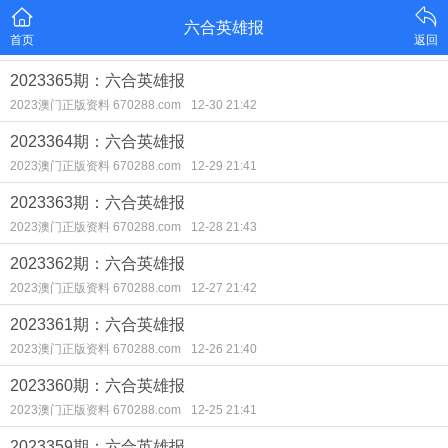
六合英雄报
首页
返回
2023365期：六合英雄报
2023澳门正版资料 670288.com
12-30 21:42
2023364期：六合英雄报
2023澳门正版资料 670288.com
12-29 21:41
2023363期：六合英雄报
2023澳门正版资料 670288.com
12-28 21:43
2023362期：六合英雄报
2023澳门正版资料 670288.com
12-27 21:42
2023361期：六合英雄报
2023澳门正版资料 670288.com
12-26 21:40
2023360期：六合英雄报
2023澳门正版资料 670288.com
12-25 21:41
2023359期：六合英雄报