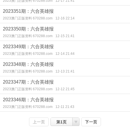
2023澳门正版资料 670288.com
12-17 21:41
2023351期：六合英雄报
2023澳门正版资料 670288.com
12-16 22:14
2023350期：六合英雄报
2023澳门正版资料 670288.com
12-15 21:41
2023349期：六合英雄报
2023澳门正版资料 670288.com
12-14 21:44
2023348期：六合英雄报
2023澳门正版资料 670288.com
12-13 21:41
2023347期：六合英雄报
2023澳门正版资料 670288.com
12-12 21:45
2023346期：六合英雄报
2023澳门正版资料 670288.com
12-11 21:43
上一页
第1页
下一页