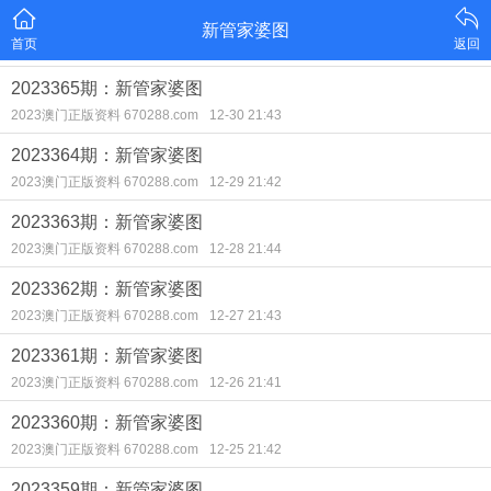
新管家婆图
首页
返回
2023365期：新管家婆图
2023澳门正版资料 670288.com
12-30 21:43
2023364期：新管家婆图
2023澳门正版资料 670288.com
12-29 21:42
2023363期：新管家婆图
2023澳门正版资料 670288.com
12-28 21:44
2023362期：新管家婆图
2023澳门正版资料 670288.com
12-27 21:43
2023361期：新管家婆图
2023澳门正版资料 670288.com
12-26 21:41
2023360期：新管家婆图
2023澳门正版资料 670288.com
12-25 21:42
2023359期：新管家婆图