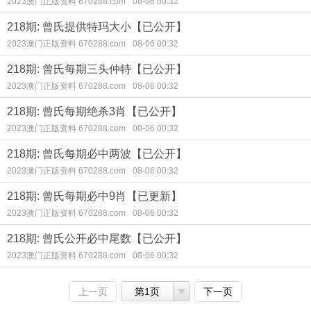
2023澳门正版资料 670288.com
08-06 00:32
218期: 曾氏提供特玛大小【已公开】
2023澳门正版资料 670288.com
08-06 00:32
218期: 曾氏每期三头仲特【已公开】
2023澳门正版资料 670288.com
08-06 00:32
218期: 曾氏每期绝杀3肖【已公开】
2023澳门正版资料 670288.com
08-06 00:32
218期: 曾氏每期必中两波【已公开】
2023澳门正版资料 670288.com
08-06 00:32
218期: 曾氏每期必中9肖【已更新】
2023澳门正版资料 670288.com
08-06 00:32
218期: 曾氏公开必中尾数【已公开】
2023澳门正版资料 670288.com
08-06 00:32
上一页
第1页
下一页