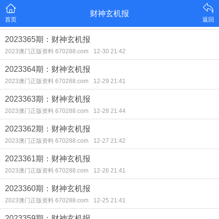
财神玄机报
首页
返回
2023365期：财神玄机报
2023澳门正版资料 670288.com
12-30 21:42
2023364期：财神玄机报
2023澳门正版资料 670288.com
12-29 21:41
2023363期：财神玄机报
2023澳门正版资料 670288.com
12-28 21:44
2023362期：财神玄机报
2023澳门正版资料 670288.com
12-27 21:42
2023361期：财神玄机报
2023澳门正版资料 670288.com
12-26 21:41
2023360期：财神玄机报
2023澳门正版资料 670288.com
12-25 21:41
2023359期：财神玄机报