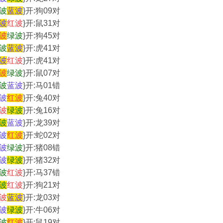
波
蓝
波
}开:狗09对
波
红
波
}开:鼠31对
波
绿
波
}开:狗45对
波
蓝
波
}开:虎41对
波
红
波
}开:虎41对
波
绿
波
}开:鼠07对
波
蓝
波
}开:马01错
波
红
波
}开:兔40对
波
绿
波
}开:兔16对
波
蓝
波
}开:龙39对
波
红
波
}开:蛇02对
波
绿
波
}开:猪08错
波
绿
波
}开:猪32对
波
红
波
}开:马37错
波
红
波
}开:狗21对
波
蓝
波
}开:龙03对
波
绿
波
}开:牛06对
波
红
波
}开:鼠19对