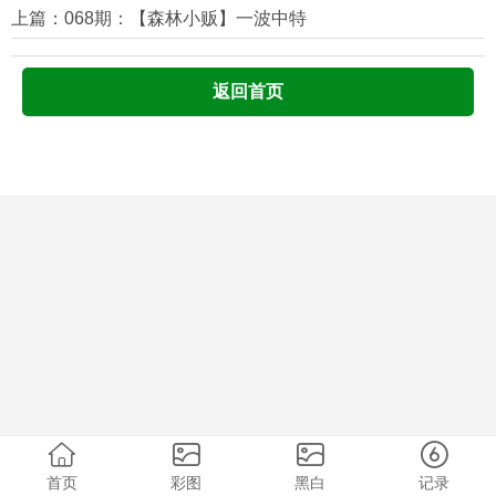
上篇：068期：【森林小贩】一波中特
返回首页
首页
彩图
黑白
记录