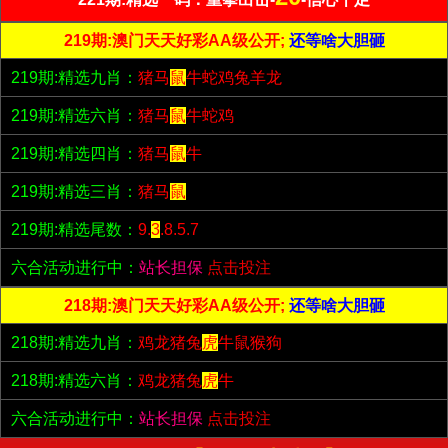
219期:澳门天天好彩AA级公开;
还等啥大胆砸
219期:精选九肖：
猪马
鼠
牛蛇鸡兔羊龙
219期:精选六肖：
猪马
鼠
牛蛇鸡
219期:精选四肖：
猪马
鼠
牛
219期:精选三肖：
猪马
鼠
219期:精选尾数：
9.
3
.8.5.7
六合活动进行中：
站长担保
点击投注
218期:澳门天天好彩AA级公开;
还等啥大胆砸
218期:精选九肖：
鸡龙猪兔
虎
牛鼠猴狗
218期:精选六肖：
鸡龙猪兔
虎
牛
六合活动进行中：
站长担保
点击投注