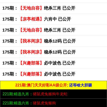
175期：
【无地自容】
绝杀三肖 已公开
175期：
【凉亭相遇】
六肖中 已公开
175期：
【无地自容】
绝杀三肖 已公开
175期：
【我本闲凉】
稳杀12码 已公开
175期：
【我本闲凉】
稳杀12码 已公开
175期：
【兴趣部落】
必中波色 已公开
175期：
【兴趣部落】
必中波色 已公开
221期:澳门天天好彩AA级公开;
还等啥大胆砸
221期:精选九肖：
猪鼠虎兔猴狗牛龙蛇
221期:精选六肖：
猪鼠虎兔猴狗