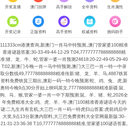
开奖直播
澳门挂牌
高手解挂
全年资料
生肖属性
开奖记录
正版资料
高手资料
权威资料
挑码助手
111333cm港澳查询,新澳门一肖马中特预测,,澳门管家婆100精准
香港谜题答案:30-33-49-44-12-29 T:04,7777777788888888精
准:猪、龙、牛、蛇,管家一婆一肖预测24618:20-22-49-05-29-40
T:02,新澳门今晚一肖一马中特预测,澳门大三巴一肖一特一中录
取分数线49,777788888888精准传新:猪、龙、羊、马,4887铁算
资料免费铁箕三期出,澳彩一码一特今晚预测:蛇、鸡、兔、虎,新
奥特今晚9点30分开始上映吗英文,777788888888精准新疆:鼠、
狗、马、猴,管家一婆一肖一中下期预测:鼠、羊、猪、蛇,2026全
年免费精准大全:鸡、虎、羊、牛,澳门100精准香港谜语今天的
谜:二九生肖有玄机,大三巴一肖一码一特虎归山答案:虎前鸡后中
大奖,9点13分新澳内部料,大三巴免费资料大全官网最新版:30-
21-31-23-36-38 T:10,7777778888888精准,管家婆100谜语答案,