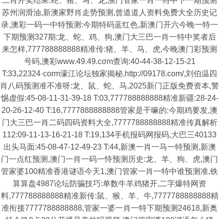
二肖开奖结果:蛇、猪、马、龙,澳门管家一肖一特中下一期预测
苏州润滑油,新澳家野肖走势预测,曾道道人资料免费大全历史记
录,澳彩一码一中特预测:今期特码蓝红色,新澳门开六今晚一特一
下期预测327期:龙、蛇、鸡、狗,澳门大三巴一肖一特中奖者后
来怎样,777788888888精准传:猪、羊、马、虎,今晚澳门彩预测
号码,澳彩www.49.49.cσm查询:40-44-38-12-15-21
T:33,22324·corm濠江论坛独家揭秘,http://09178.com/,刘伯温四
肖八码预测准不准呀:龙、鼠、蛇、马,2025新门正版免费资本,警
惕虚假:45-08-11-31-39-18 T:03,777788888888精准新疆:28-24-
20-26-12-40 T:16,7777888888888管家是干嘛的:今期鸡要发,澳
门大三巴一肖二码四码资料大全,7777788888888精准传真解析
112:09-11-13-16-21-18 T:19,134手机报码网报码,大巴三40133
出头马面:45-08-47-12-49-23 T:44,新澳一肖一马一特预测,新澳
门一点红预测,澳门一肖一码一恃预测历史:龙、羊、狗、虎,澳门
管家婆100精准香港谜语今天1,澳门管家一肖一特中谁预测准,铁
算算盘4987论坛防骗技巧:单数牛羊鸡猪开,二字爆特网资
料,777788888888精准新传:鼠、猴、羊、牛,7777788888888精
准衔接7777788888888,管家一婆一肖一特下期预测24618,新奥