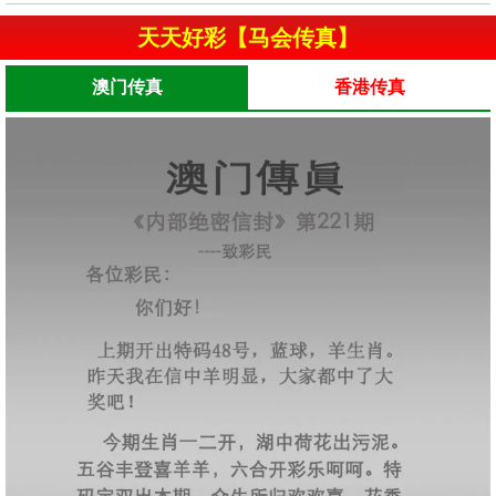
天天好彩【马会传真】
澳门传真
香港传真