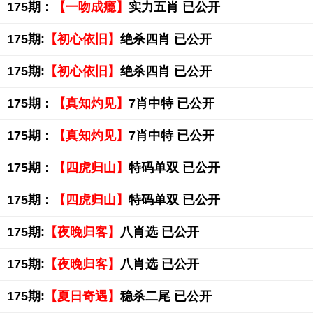
175期：
【一吻成瘾】
实力五肖 已公开
175期:
【初心依旧】
绝杀四肖 已公开
175期:
【初心依旧】
绝杀四肖 已公开
175期：
【真知灼见】
7肖中特 已公开
175期：
【真知灼见】
7肖中特 已公开
175期：
【四虎归山】
特码单双 已公开
175期：
【四虎归山】
特码单双 已公开
175期:
【夜晚归客】
八肖选 已公开
175期:
【夜晚归客】
八肖选 已公开
175期:
【夏日奇遇】
稳杀二尾 已公开