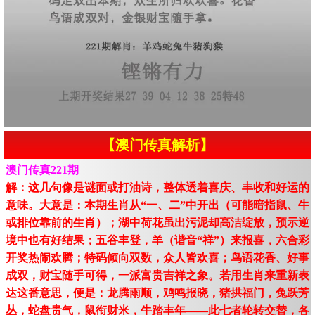
【澳门传真解析】
澳门传真221期
解：这几句像是谜面或打油诗，整体透着喜庆、丰收和好运的
意味。大意是：本期生肖从“一、二”中开出（可能暗指鼠、牛
或排位靠前的生肖）；湖中荷花虽出污泥却高洁绽放，预示逆
境中也有好结果；五谷丰登，羊（谐音“祥”）来报喜，六合彩
开奖热闹欢腾；特码倾向双数，众人皆欢喜；鸟语花香、好事
成双，财宝随手可得，一派富贵吉祥之象。若用生肖来重新表
达这番意思，便是：龙腾雨顺，鸡鸣报晓，猪拱福门，兔跃芳
丛，蛇盘贵气，鼠衔财米，牛踏丰年——此七者轮转交替，各