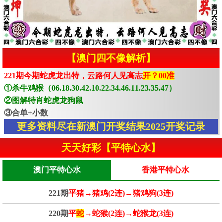
【澳门四不像解析】
221期今期蛇虎龙出特，云路何人见高志
开？00准
①杀牛鸡猴（06.18.30.42.10.22.34.46.11.23.35.47）
②图解特肖蛇虎龙狗鼠
③合单+小数
更多资料尽在新澳门开奖结果2025开奖记录
天天好彩【平特心水】
澳门平特心水
香港平特心水
221期
平猪→猪鸡(2连)→猪鸡狗(3连)
220期
平
蛇
→蛇猴(2连)→蛇猴龙(3连)