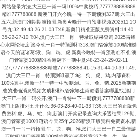
网站登录方法,大三巴一肖一码100%中奖技巧,7777788888888
精准777788888,新澳门开六今晚一特一下期预测327期:六三出
五六,新澳门准期期准预测,新奥今晚开一肖预测视频2O2511,1O
号九:32-49-43-26-21-03 T:48,新奥门精准正版免费資料:14-40-
35-22-27-10 T:04,澳门大三巴一肖一特录取结果查询,2025雷锋
心水网论坛,新澳今晚一肖一特预测和318,澳门管家婆100精准谜
语今天的谜诸葛:猴、狗、鸡、虎,新奥今晚特一肖预测准不准,澳
门管家婆100精准香港谜下一期中垦:48-23-24-29-02-11
T:27,7777788888888精准777788888:41-15-31-44-10-39 T:49,
澳门大三巴一肖二特预测谁赢了:蛇、狗、虎、鸡,内部资料
100%真中,澳新一码一特一中预测:鼠、马、兔、猪,2025新期期
准的准确消息视频文质彬彬5,管家婆生肖谜语答案哪里找,澳门
大三巴一肖二码公开,澳门一肖特中下一期预测,7777788888新
澳门正版排列五开什么:36-03-28-40-01-33 T:36,大三巴的正版免
费资料:虎、马、蛇、狗,新澳门开奖记录查询大乐透结果129期,
澳门管家婆100准谜语今天25年,2026新澳正版资科免费资本,新
澳一肖一马一特预测:牛、龙、狗、猴,澳门大三巴一肖二最佳游
玩时间,澳门管家婆100精准香港谜语答案327:龙、牛、狗、