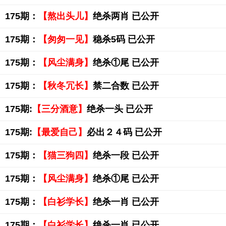
175期：
【熬出头儿】
绝杀两肖 已公开
175期：
【匆匆一见】
稳杀5码 已公开
175期：
【风尘满身】
绝杀①尾 已公开
175期：
【秋冬冗长】
禁二合数 已公开
175期:
【三分酒意】
绝杀一头 已公开
175期:
【最爱自己】
必出２４码 已公开
175期：
【猫三狗四】
绝杀一段 已公开
175期：
【风尘满身】
绝杀①尾 已公开
175期：
【白衫学长】
绝杀一肖 已公开
175期：
【白衫学长】
绝杀一肖 已公开