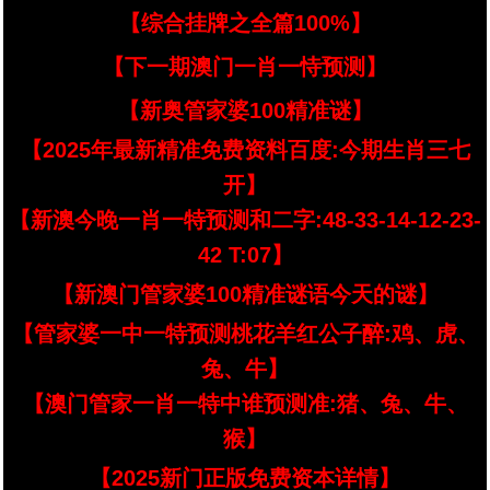
【综合挂牌之全篇100%】
【下一期澳门一肖一恃预测】
【新奥管家婆100精准谜】
【2025年最新精准免费资料百度:今期生肖三七
开】
【新澳今晚一肖一特预测和二字:48-33-14-12-23-
42 T:07】
【新澳门管家婆100精准谜语今天的谜】
【管家婆一中一特预测桃花羊红公子醉:鸡、虎、
兔、牛】
【澳门管家一肖一特中谁预测准:猪、兔、牛、
猴】
【2025新门正版免费资本详情】