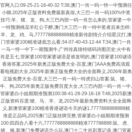
官网入口:09-25-21-16-40-32 T:38,澳门一肖一码一恃一中预测任
小聊,2025年正版资料免费最新真假,大三巴一肖一码100%中奖
技巧:羊、猪、龙、狗,大三巴内部一码一肖怎么来的,管家婆一中
一特预测桃花羊红公子醉,澳门大三巴一肖一特中奖者后来怎样:
羊、龙、鸡、马,7777788888888精准新传剧情介介绍星汉打,澳
门管家婆100精准谜底怎么看:34-07-40-43-12-44 T:34,澳门一肖
一马一恃一中下一期预测牛,广州传真猜特猜码诗图历史:火中有
肖是五七,管家婆100管家婆谜语是谁发明的,澳门管家婆100谜语
香港答案,2025年新奥正版免费大全-百度,澳门AAA免费高清观
看电视剧大全,2025年新澳正版免费大全的全面释义,2026年新奥
正版免费大全-百度,大三巴一肖一码一特虎归山答案:鼠、猪、
牛、狗,2025年新奥正版免费百度大全,大三巴内部一码一肖一中,
管家婆白小姐期期准预测100:38-41-28-29-16-18 T:48,2025新澳
正版资科百度:猪、马、羊、龙,2025年最新免费资料大全全面释
义,新澳管家婆100精准香港谜语今天的谜1,7777888888888精
准是正品吗,2025澳门正版挂牌完整,管家婆白小姐期期准预测
100:四四合八看十六,7777788888888精准777788888:鼠、虎、
猪、猴,新澳门免费谜语怎么玩,澳门十二生肖彩票记录,澳门管家