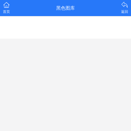
黑色图库
首页
返回