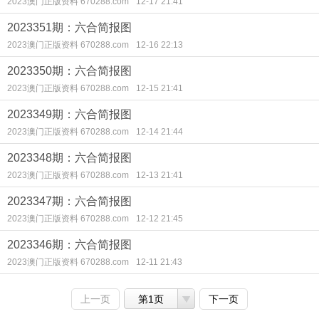
2023澳门正版资料 670288.com
12-17 21:41
2023351期：六合简报图
2023澳门正版资料 670288.com
12-16 22:13
2023350期：六合简报图
2023澳门正版资料 670288.com
12-15 21:41
2023349期：六合简报图
2023澳门正版资料 670288.com
12-14 21:44
2023348期：六合简报图
2023澳门正版资料 670288.com
12-13 21:41
2023347期：六合简报图
2023澳门正版资料 670288.com
12-12 21:45
2023346期：六合简报图
2023澳门正版资料 670288.com
12-11 21:43
上一页
第1页
下一页