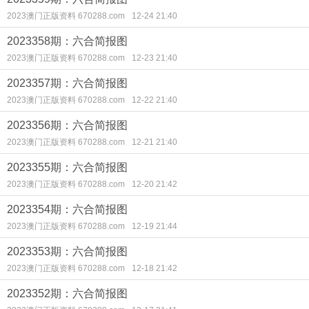
2023澳门正版资料 670288.com
12-24 21:40
2023358期：六合简报图
2023澳门正版资料 670288.com
12-23 21:40
2023357期：六合简报图
2023澳门正版资料 670288.com
12-22 21:40
2023356期：六合简报图
2023澳门正版资料 670288.com
12-21 21:40
2023355期：六合简报图
2023澳门正版资料 670288.com
12-20 21:42
2023354期：六合简报图
2023澳门正版资料 670288.com
12-19 21:44
2023353期：六合简报图
2023澳门正版资料 670288.com
12-18 21:42
2023352期：六合简报图