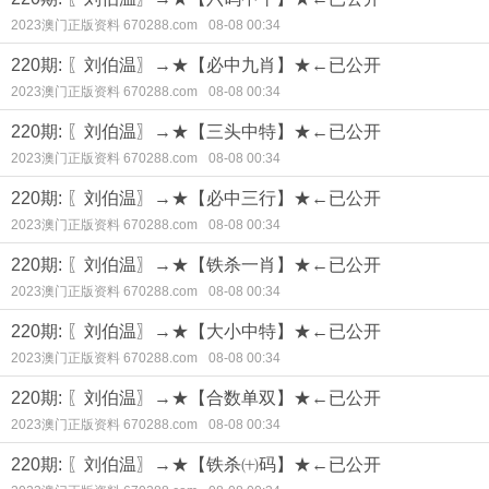
2023澳门正版资料 670288.com
08-08 00:34
220期: 〖刘伯温〗→★【必中九肖】★←已公开
2023澳门正版资料 670288.com
08-08 00:34
220期: 〖刘伯温〗→★【三头中特】★←已公开
2023澳门正版资料 670288.com
08-08 00:34
220期: 〖刘伯温〗→★【必中三行】★←已公开
2023澳门正版资料 670288.com
08-08 00:34
220期: 〖刘伯温〗→★【铁杀一肖】★←已公开
2023澳门正版资料 670288.com
08-08 00:34
220期: 〖刘伯温〗→★【大小中特】★←已公开
2023澳门正版资料 670288.com
08-08 00:34
220期: 〖刘伯温〗→★【合数单双】★←已公开
2023澳门正版资料 670288.com
08-08 00:34
220期: 〖刘伯温〗→★【铁杀㈩码】★←已公开