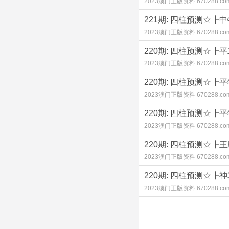
2023澳门正版资料 670288.co
221期: 四柱预测☆┣
2023澳门正版资料 670288.co
220期: 四柱预测☆┣
2023澳门正版资料 670288.co
220期: 四柱预测☆┣
2023澳门正版资料 670288.co
220期: 四柱预测☆┣
2023澳门正版资料 670288.co
220期: 四柱预测☆┣
2023澳门正版资料 670288.co
220期: 四柱预测☆┣
2023澳门正版资料 670288.co