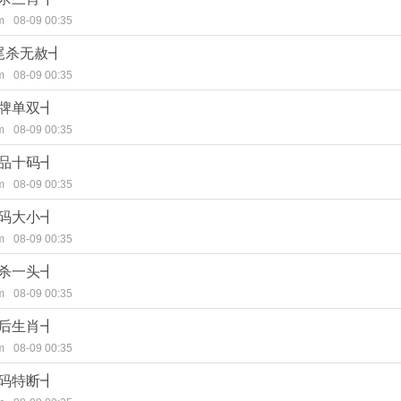
m
08-09 00:35
3尾杀无赦┫
m
08-09 00:35
品牌单双┫
m
08-09 00:35
极品十码┫
m
08-09 00:35
特码大小┫
m
08-09 00:35
稳杀一头┫
m
08-09 00:35
前后生肖┫
m
08-09 00:35
特码特断┫