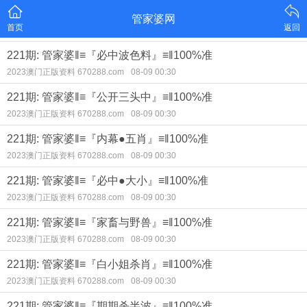
管家婆网
首页
返回
221期: 管家婆‖≡『必中波色料』≡‖100%准
2023澳门正版资料 670288.com
08-09 00:30
221期: 管家婆‖≡『公开三头中』≡‖100%准
2023澳门正版资料 670288.com
08-09 00:30
221期: 管家婆‖≡『内幕●五肖』≡‖100%准
2023澳门正版资料 670288.com
08-09 00:30
221期: 管家婆‖≡『必中●大小』≡‖100%准
2023澳门正版资料 670288.com
08-09 00:30
221期: 管家婆‖≡『家畜与野兽』≡‖100%准
2023澳门正版资料 670288.com
08-09 00:30
221期: 管家婆‖≡『白小姐杀肖』≡‖100%准
2023澳门正版资料 670288.com
08-09 00:30
221期: 管家婆‖≡『期期杀半波』≡‖100%准