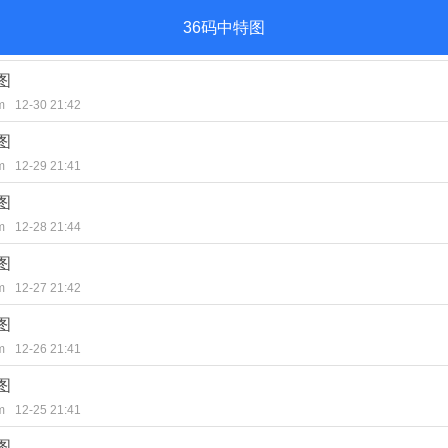
36码中特图
图
m
12-30 21:42
图
m
12-29 21:41
图
m
12-28 21:44
图
m
12-27 21:42
图
m
12-26 21:41
图
m
12-25 21:41
图