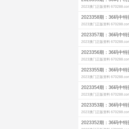
2023澳门正版资料 670288.co
2023358期：36码中特
2023澳门正版资料 670288.co
2023357期：36码中特
2023澳门正版资料 670288.co
2023356期：36码中特
2023澳门正版资料 670288.co
2023355期：36码中特
2023澳门正版资料 670288.co
2023354期：36码中特
2023澳门正版资料 670288.co
2023353期：36码中特
2023澳门正版资料 670288.co
2023352期：36码中特